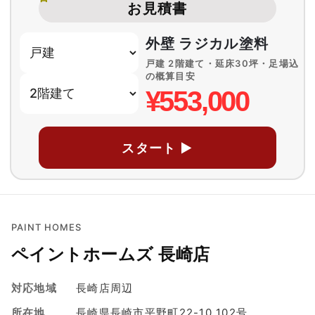
お見積書
外壁 ラジカル塗料
戸建 2階建て・延床30坪・足場込
の概算目安
¥553,000
スタート ▶
PAINT HOMES
ペイントホームズ 長崎店
対応地域
長崎店周辺
所在地
長崎県長崎市平野町22-10 102号