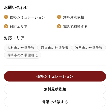
お問い合わせ
価格シミュレーション
無料見積依頼
対応エリア
電話で相談する
対応エリア
大村市の外壁塗装
西海市の外壁塗装
諫早市の外壁塗装
長崎市の外装塗替え
価格シミュレーション
無料見積依頼
電話で相談する