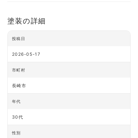
塗装の詳細
投稿日
2026-05-17
市町村
長崎市
年代
30代
性別