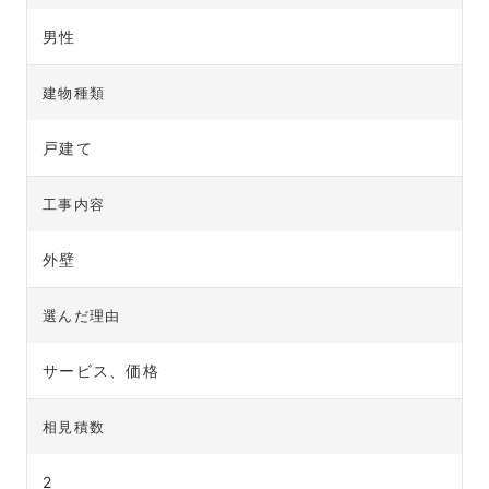
男性
建物種類
戸建て
工事内容
外壁
選んだ理由
サービス、価格
相見積数
2