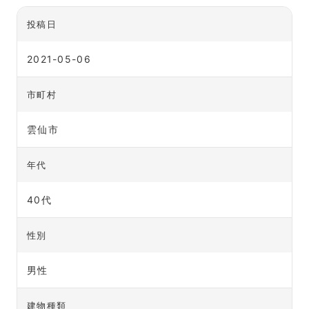
投稿日
2021-05-06
市町村
雲仙市
年代
40代
性別
男性
建物種類