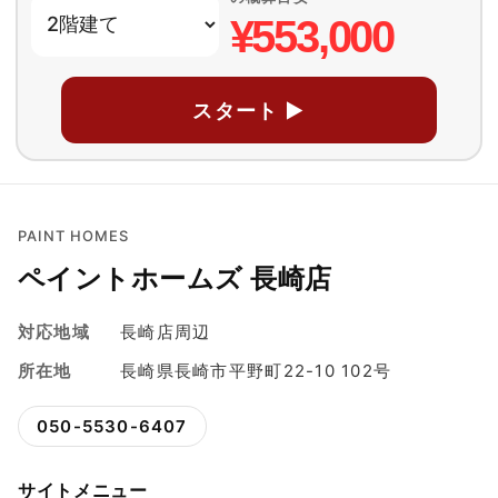
¥553,000
スタート ▶
PAINT HOMES
ペイントホームズ 長崎店
対応地域
長崎店周辺
所在地
長崎県長崎市平野町22-10 102号
050-5530-6407
サイトメニュー