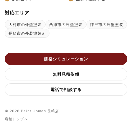
対応エリア
大村市の外壁塗装
西海市の外壁塗装
諫早市の外壁塗装
長崎市の外装塗替え
価格シミュレーション
無料見積依頼
電話で相談する
© 2026 Paint Homes 長崎店
店舗トップへ