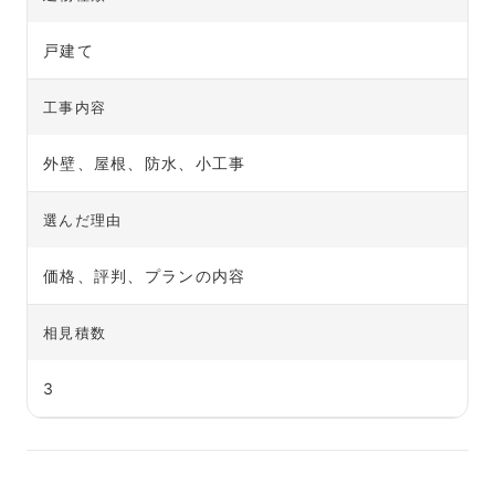
戸建て
工事内容
外壁、屋根、防水、小工事
選んだ理由
価格、評判、プランの内容
相見積数
3