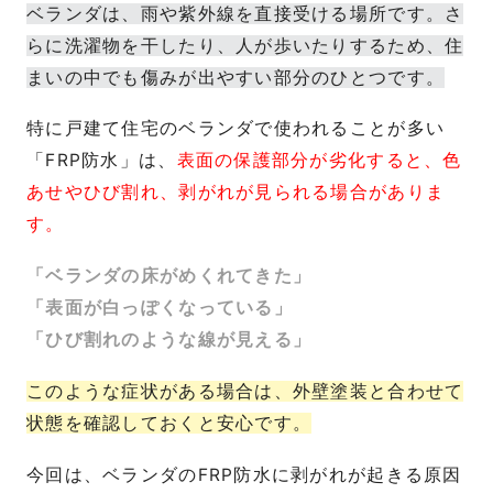
ベランダは、雨や紫外線を直接受ける場所です。さ
らに洗濯物を干したり、人が歩いたりするため、住
まいの中でも傷みが出やすい部分のひとつです。
特に戸建て住宅のベランダで使われることが多い
「FRP防水」は、
表面の保護部分が劣化すると、色
あせやひび割れ、剥がれが見られる場合がありま
す。
「ベランダの床がめくれてきた」
「表面が白っぽくなっている」
「ひび割れのような線が見える」
このような症状がある場合は、外壁塗装と合わせて
状態を確認しておくと安心です。
今回は、ベランダのFRP防水に剥がれが起きる原因