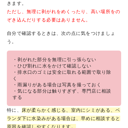
きます。
ただし、無理に剥がれをめくったり、高い場所をの
ぞき込んだりする必要はありません。
自分で確認するときは、次の点に気をつけましょ
う。
・剥がれた部分を無理に引っ張らない
・ひび割れに水をかけて確認しない
・排水口のゴミは安全に取れる範囲で取り除
く
・雨漏りがある場合は写真を撮っておく
・気になる部分は触りすぎず、専門店に相談
する
特に、
床が柔らかく感じる、室内にシミがある、ベ
ランダ下に水染みがある場合は、早めに相談すると
原因を確認しやすくなります。