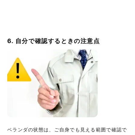
6. 自分で確認するときの注意点
ベランダの状態は、ご自身でも見える範囲で確認で