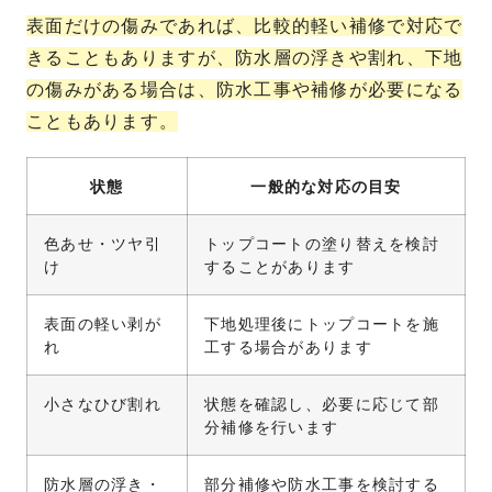
表面だけの傷みであれば、比較的軽い補修で対応で
きることもありますが、防水層の浮きや割れ、下地
の傷みがある場合は、防水工事や補修が必要になる
こともあります。
状態
一般的な対応の目安
色あせ・ツヤ引
トップコートの塗り替えを検討
け
することがあります
表面の軽い剥が
下地処理後にトップコートを施
れ
工する場合があります
小さなひび割れ
状態を確認し、必要に応じて部
分補修を行います
防水層の浮き・
部分補修や防水工事を検討する