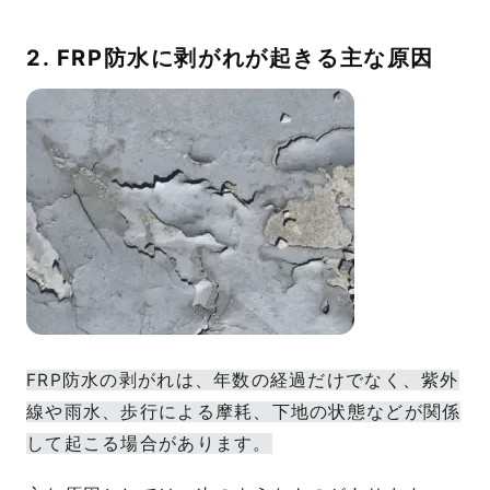
2. FRP防水に剥がれが起きる主な原因
FRP防水の剥がれは、年数の経過だけでなく、紫外
線や雨水、歩行による摩耗、下地の状態などが関係
して起こる場合があります。