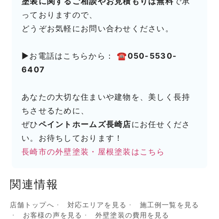
塗装に関するご相談やお見積もりは無料
で承
っておりますので、
どうぞお気軽にお問い合わせください。
▶お電話はこちらから：
☎050-5530-
6407
あなたの大切な住まいや建物を、美しく長持
ちさせるために、
ぜひ
ペイントホームズ長崎店
にお任せくださ
い。お待ちしております！
長崎市の外壁塗装・屋根塗装はこちら
関連情報
店舗トップへ
対応エリアを見る
施工例一覧を見る
お客様の声を見る
外壁塗装の費用を見る