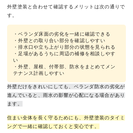
外壁塗装と合わせて確認するメリットは次の通りで
す。
・ベランダ床面の劣化を一緒に確認できる
・外壁との取り合い部分を確認しやすい
・排水口や立ち上がり部分の状態を見られる
・足場があるうちに周辺の補修を相談しやす
い
・外壁、屋根、付帯部、防水をまとめてメン
テナンス計画しやすい
外壁だけをきれいにしても、ベランダ防水の劣化が
進んでいると、雨水の影響が心配になる場合があり
ます。
住まい全体を長く守るためにも、外壁塗装のタイミ
ングで一緒に確認しておくと安心です。