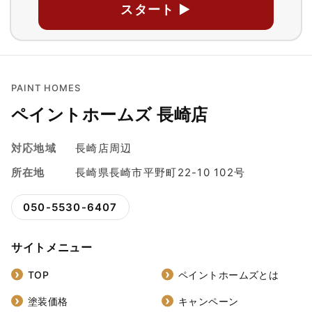
スタート ▶
PAINT HOMES
ペイントホームズ 長崎店
対応地域
長崎店周辺
所在地
長崎県長崎市平野町22-10 102号
050-5530-6407
サイトメニュー
TOP
ペイントホームズとは
塗装価格
キャンペーン