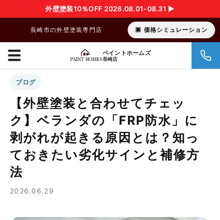
外壁塗装10％OFF 2026.08.01-08.31 ▶︎
長崎市の外壁塗装専門店
価格シミュレーション
☰
ペイントホームズ
長崎店
ブログ
【外壁塗装と合わせてチェッ
ク】ベランダの「FRP防水」に
剥がれが起きる原因とは？知っ
ておきたい劣化サインと補修方
法
2026.06.29