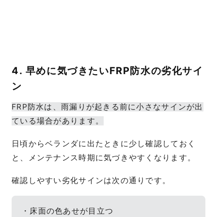
4. 早めに気づきたいFRP防水の劣化サイ
ン
FRP防水は、雨漏りが起きる前に小さなサインが出
ている場合があります。
日頃からベランダに出たときに少し確認しておく
と、メンテナンス時期に気づきやすくなります。
確認しやすい劣化サインは次の通りです。
・床面の色あせが目立つ