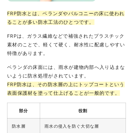
FRP防水とは、ベランダやバルコニーの床に使われ
ることが多い防水工法のひとつです。
FRPは、ガラス繊維などで補強されたプラスチック
素材のことで、軽くて硬く、耐水性に配慮しやすい
特徴があります。
ベランダの床面には、雨水が建物内部へ入り込まな
いように防水処理がされています。
FRP防水は、その防水層の上にトップコートという
表面保護材を塗って仕上げることが一般的です。
部分
役割
防水層
雨水の侵入を防ぐ大切な層