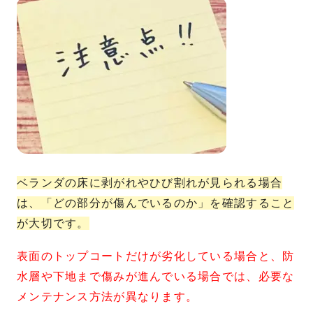
ベランダの床に剥がれやひび割れが見られる場合
は、「どの部分が傷んでいるのか」を確認すること
が大切です。
表面のトップコートだけが劣化している場合と、防
水層や下地まで傷みが進んでいる場合では、必要な
メンテナンス方法が異なります。