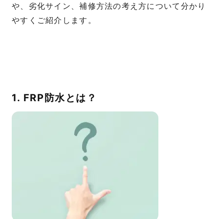
や、劣化サイン、補修方法の考え方について分かり
やすくご紹介します。
1. FRP防水とは？