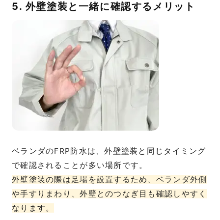
5. 外壁塗装と一緒に確認するメリット
ベランダのFRP防水は、外壁塗装と同じタイミング
で確認されることが多い場所です。
外壁塗装の際は足場を設置するため、ベランダ外側
や手すりまわり、外壁とのつなぎ目も確認しやすく
なります。