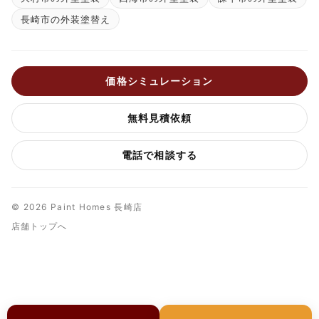
長崎市の外装塗替え
価格シミュレーション
無料見積依頼
電話で相談する
© 2026 Paint Homes 長崎店
店舗トップへ