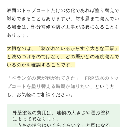
表面のトップコートだけの劣化であれば塗り替えで
対応できることもありますが、防水層まで傷んでい
る場合は、部分補修や防水工事が必要になることも
あります。
大切なのは、「剥がれているからすぐ大きな工事」
と決めつけるのではなく、どの層がどの程度傷んで
いるのかを確認することです。
「ベランダの床が剥がれてきた」「FRP防水のトッ
プコートを塗り替える時期か知りたい」
という方
も、お気軽にご相談ください。
外壁塗装の費用は、建物の大きさや選ぶ塗料
によって異なります。
「うちの場合はいくらくらい？」と気になる