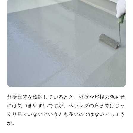
外壁塗装を検討しているとき、外壁や屋根の色あせ
には気づきやすいですが、ベランダの床まではじっ
くり見ていないという方も多いのではないでしょう
か。