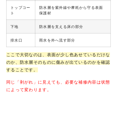
トップコー
防水層を紫外線や摩耗から守る表面
ト
保護材
下地
防水層を支える床の部分
排水口
雨水を外へ流す部分
ここで大切なのは、表面が少し色あせているだけな
のか、防水層そのものに傷みが出ているのかを確認
することです。
同じ「剥がれ」に見えても、必要な補修内容は状態
によって変わります。