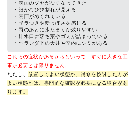
・表面のツヤがなくなってきた
・細かなひび割れが見える
・表面がめくれている
・ザラつきや粉っぽさを感じる
・雨のあとに水たまりが残りやすい
・排水口に落ち葉やゴミが詰まっている
・ベランダ下の天井や室内にシミがある
これらの症状があるからといって、すぐに大きな工
事が必要とは限りません。
ただし、
放置してよい状態か、補修を検討した方が
よい状態かは、専門的な確認が必要になる場合があ
ります。