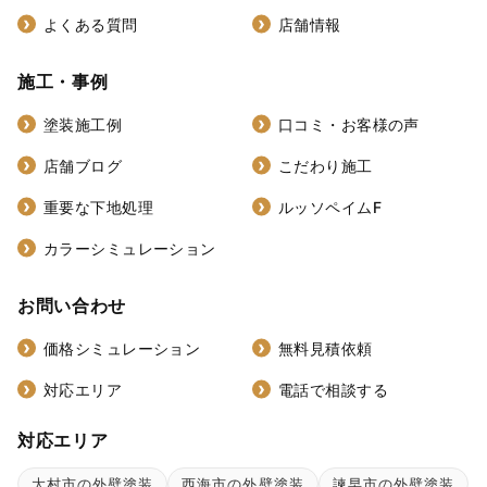
よくある質問
店舗情報
施工・事例
塗装施工例
口コミ・お客様の声
店舗ブログ
こだわり施工
重要な下地処理
ルッソペイムF
カラーシミュレーション
お問い合わせ
価格シミュレーション
無料見積依頼
対応エリア
電話で相談する
対応エリア
大村市の外壁塗装
西海市の外壁塗装
諫早市の外壁塗装