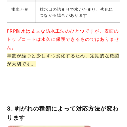
排水不良
排水口の詰まりで水がたまり、劣化に
つながる場合があります
FRP防水は丈夫な防水工法のひとつですが、表面の
トップコートは永久に保護できるものではありませ
ん。
年数が経つと少しずつ劣化するため、定期的な確認
が大切です。
3. 剥がれの種類によって対応方法が変わ
ります