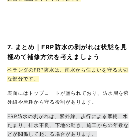
7. まとめ｜FRP防水の剥がれは状態を見
極めて補修方法を考えましょう
ベランダのFRP防水は、雨水から住まいを守る大切
な部分です。
表面にはトップコートが塗られており、防水層を紫
外線や摩耗から守る役割があります。
FRP防水の剥がれは、紫外線、歩行による摩耗、水
たまり、排水不良、下地の動き、施工からの年数な
どが関係して起こる場合があります。