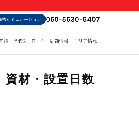
050-5530-6407
価格シミュレーション
知識
店舗情報
エリア情報
塗装例
口コミ
・資材・設置日数