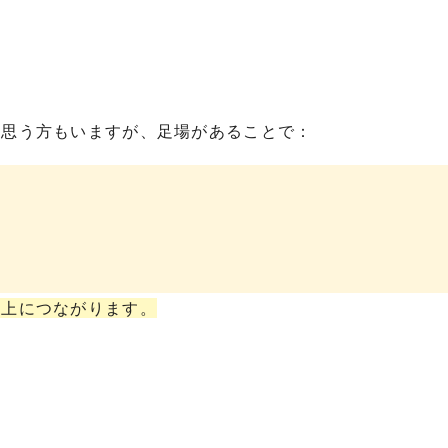
と思う方もいますが、足場があることで：
向上につながります。