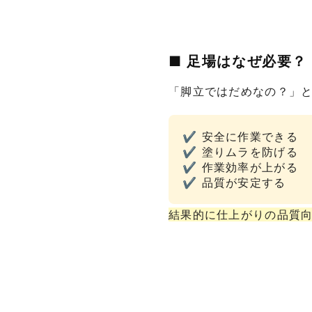
■ 足場はなぜ必要？
「脚立ではだめなの？」
✔ 安全に作業できる
✔ 塗りムラを防げる
✔ 作業効率が上がる
✔ 品質が安定する
結果的に仕上がりの品質