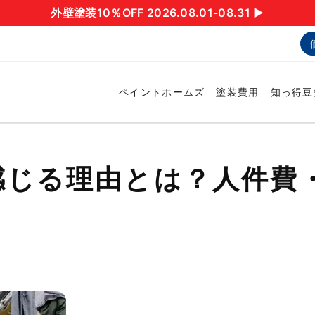
外壁塗装10％OFF 2026.08.01-08.31 ▶︎
ペイントホームズ
塗装費用
知っ得豆
感じる理由とは？人件費