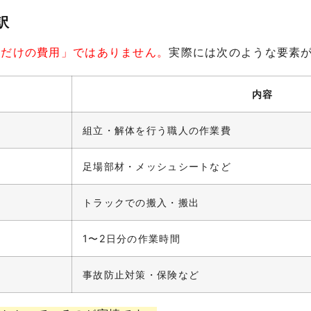
訳
るだけの費用」ではありません。
実際には次のような要素
内容
組立・解体を行う職人の作業費
足場部材・メッシュシートなど
トラックでの搬入・搬出
1〜2日分の作業時間
事故防止対策・保険など