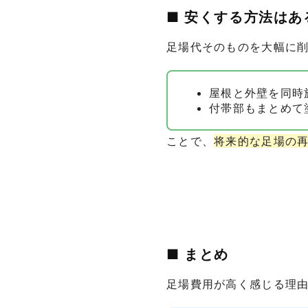
■ 安くする方法はあ
足場代そのものを大幅に
屋根と外壁を同時
付帯部もまとめて
ことで、
将来的な足場の
■ まとめ
足場費用が高く感じる理