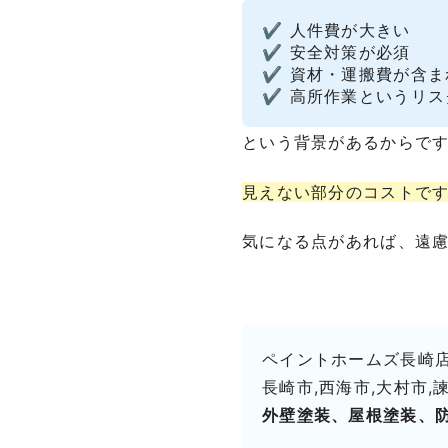
✔ 人件費が大きい
✔ 安全対策が必須
✔ 資材・運搬費が含ま
✔ 高所作業というリス
という背景があるからで
見えない部分のコストで
気になる点があれば、遠
ペイントホームズ長崎
長崎市,西海市,大村市,
外壁塗装、屋根塗装、