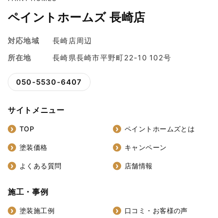
ペイントホームズ 長崎店
対応地域
長崎店周辺
所在地
長崎県長崎市平野町22-10 102号
050-5530-6407
サイトメニュー
TOP
ペイントホームズとは
塗装価格
キャンペーン
よくある質問
店舗情報
施工・事例
塗装施工例
口コミ・お客様の声