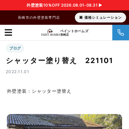
外壁塗装10％OFF 2026.08.01-08.31 ▶︎
長崎市の外壁塗装専門店
価格シミュレーション
☰
ペイントホームズ
長崎店
ブログ
シャッター塗り替え 221101
2022.11.01
外壁塗装：シャッター塗替え