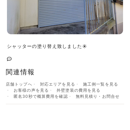
シャッターの塗り替え致しました☀️
関連情報
店舗トップへ
対応エリアを見る
施工例一覧を見る
お客様の声を見る
外壁塗装の費用を見る
匿名30秒で概算費用を確認
無料見積り・お問合せ