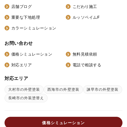
店舗ブログ
こだわり施工
重要な下地処理
ルッソペイムF
カラーシミュレーション
お問い合わせ
価格シミュレーション
無料見積依頼
対応エリア
電話で相談する
対応エリア
大村市の外壁塗装
西海市の外壁塗装
諫早市の外壁塗装
長崎市の外装塗替え
価格シミュレーション