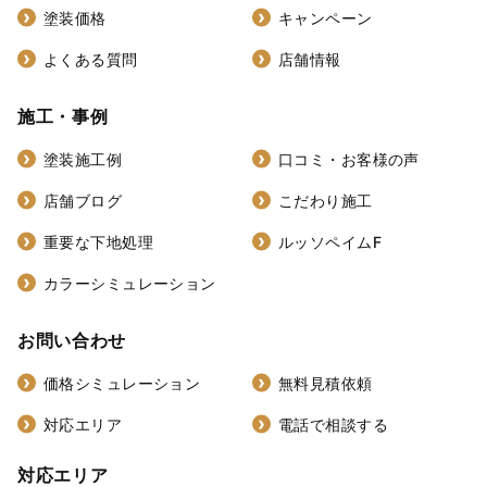
塗装価格
キャンペーン
よくある質問
店舗情報
施工・事例
塗装施工例
口コミ・お客様の声
店舗ブログ
こだわり施工
重要な下地処理
ルッソペイムF
カラーシミュレーション
お問い合わせ
価格シミュレーション
無料見積依頼
対応エリア
電話で相談する
対応エリア