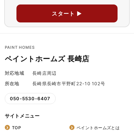
スタート ▶
PAINT HOMES
ペイントホームズ 長崎店
対応地域
長崎店周辺
所在地
長崎県長崎市平野町22-10 102号
050-5530-6407
サイトメニュー
TOP
ペイントホームズとは