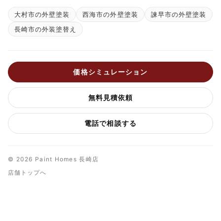
大村市の外壁塗装
西海市の外壁塗装
諫早市の外壁塗装
長崎市の外装塗替え
価格シミュレーション
無料見積依頼
電話で相談する
© 2026 Paint Homes 長崎店
店舗トップへ